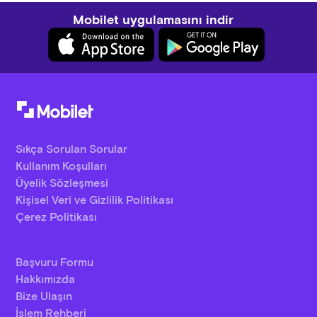
Mobilet uygulamasını indir
Sıkça Sorulan Sorular
Kullanım Koşulları
Üyelik Sözleşmesi
Kişisel Veri ve Gizlilik Politikası
Çerez Politikası
Başvuru Formu
Hakkımızda
Bize Ulaşın
İşlem Rehberi