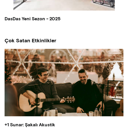
DasDas Yeni Sezon - 2025
Çok Satan Etkinlikler
+1 Sunar: Şakalı Akustik