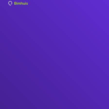
Bimhuis