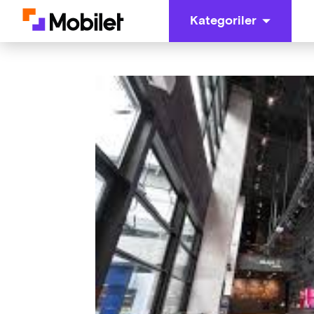
Kategoriler